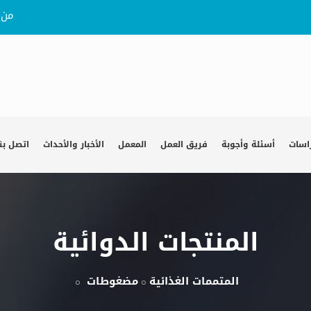
من 
راسات
أسئلة وأجوبة
فريق العمل
المعمل
الأخبار والأحداث
اتصل بنا
المنتجات الدوائية
المتممات الغذائية
مضغوطات