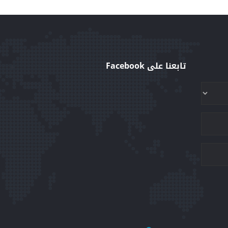
تابعنا على Facebook