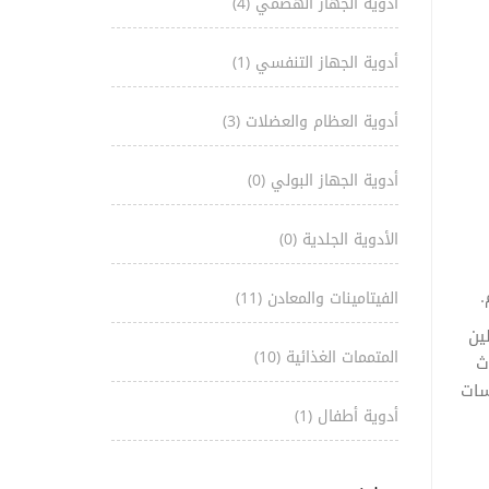
أدوية الجهاز الهضمي
(4)
أدوية الجهاز التنفسي
(1)
أدوية العظام والعضلات
(3)
أدوية الجهاز البولي
(0)
الأدوية الجلدية
(0)
.
الفيتامينات والمعادن
(11)
ين
المتممات الغذائية
(10)
ث
سات
أدوية أطفال
(1)