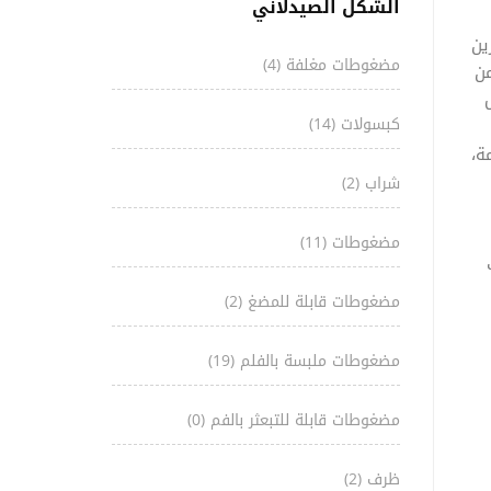
الشكل الصيدلاني
ين
مضغوطات مغلفة
(4)
من
كبسولات
(14)
ة،
شراب
(2)
مضغوطات
(11)
مضغوطات قابلة للمضغ
(2)
مضغوطات ملبسة بالفلم
(19)
مضغوطات قابلة للتبعثر بالفم
(0)
ظرف
(2)