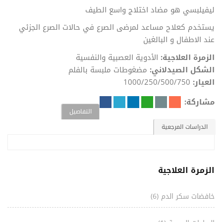
ليفيلبسي هو مضاد اختلاج واسع الطيف
يستخدم كعلاح مساعد لمرضى الصرع في حالات الصرع الجزئي
عند الاطفال و البالغين
الزمرة العلاجية:
الأدوية العصبية والنفسية
الشكل الصيدلاني:
مضغوطات ملبسة بالفلم
العيار:
1000/250/500/750
مشاركة:
التفاصيل
الدراسات المرجعية
الزمرة العلاجية
خافضات سكر الدم
(6)