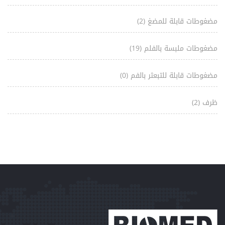
مضغوطات قابلة للمضغ
(2)
مضغوطات ملبسة بالفلم
(19)
مضغوطات قابلة للتبعثر بالفم
(0)
ظرف
(2)