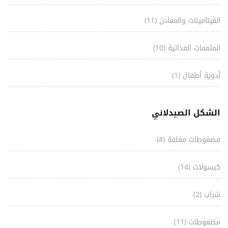
الفيتامينات والمعادن
(11)
المتممات الغذائية
(10)
أدوية أطفال
(1)
الشكل الصيدلاني
مضغوطات مغلفة
(4)
كبسولات
(14)
شراب
(2)
مضغوطات
(11)