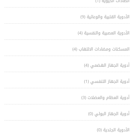
الصادات الحيوية
(1)
الأدوية القلبية والوعائية
(9)
الأدوية العصبية والنفسية
(4)
المسكنات ومضادات الالتهاب
(4)
أدوية الجهاز الهضمي
(4)
أدوية الجهاز التنفسي
(1)
أدوية العظام والعضلات
(3)
أدوية الجهاز البولي
(0)
الأدوية الجلدية
(0)